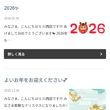
2026✨
2026.01.05
みなさま、こんにちは🫧 川西店です💛 あ
けましておめでとうございます🐎 2026年
も…
詳しく見る
よいお年をお迎えください💕
2025.12.26
みなさま、こんにちは🫧 川西店です💛 み
なさま素敵なクリスマスになりましたか❔