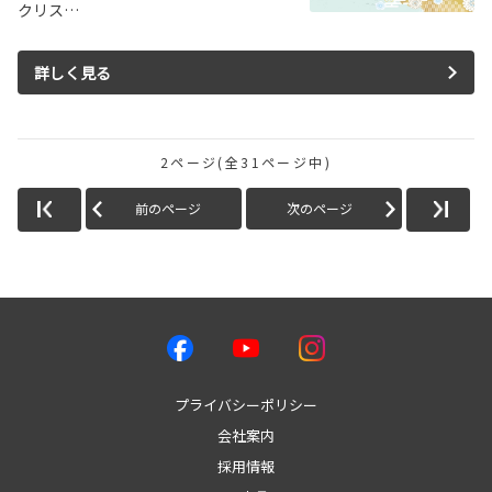
クリス…
詳しく見る
2ページ(全31ページ中)
前のページ
次のページ
プライバシーポリシー
会社案内
採用情報