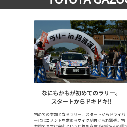
なにもかもが初めてのラリー。
スタートからドキドキ‼
初めての参加となるラリー。スタートからドライバ
ーにはコメントを求めるマイクが向けられ緊張。初
参戦でまずは完走という目標を宣言‼皆様からの暖