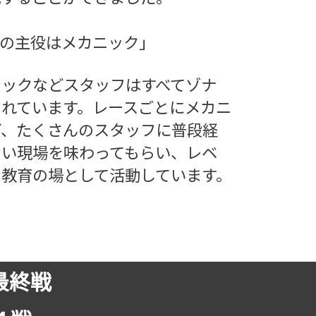
の主役はメカニック」
ニックなどスタッフはすべてゾナ
れています。
レースごとにメカニ
ど、たくさんのスタッフに普段経
ない現場を味わってもらい、レベ
る教育の場として活動しています。
e 最終戦