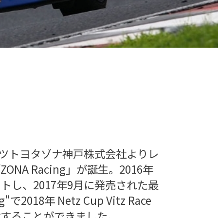
ッツトヨタゾナ神戸株式会社よりレ
NA Racing」が誕生。2016年
トし、2017年9月に発売された最
g"で2018年 Netz Cup Vitz Race
戦することができました。