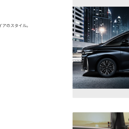
イアのスタイル。