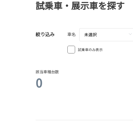
試乗車・展示車を探す
絞り込み
車名
未選択
試乗車のみ表示
該当車種台数
0