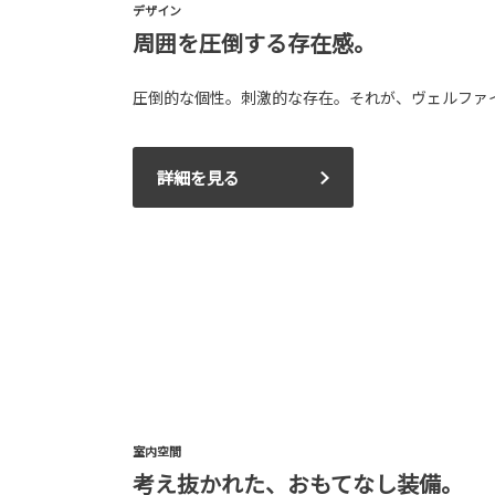
デザイン
周囲を圧倒する存在感。
圧倒的な個性。刺激的な存在。それが、ヴェルファ
詳細を見る
室内空間
考え抜かれた、おもてなし装備。