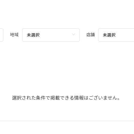
地域
店舗
未選択
未選択
選択された条件で掲載できる情報はございません。