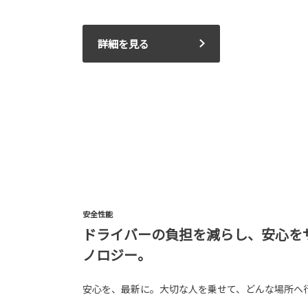
詳細を見る
安全性能
ドライバーの負担を減らし、安心を
ノロジー。
安心を、最新に。大切な人を乗せて、どんな場所へ