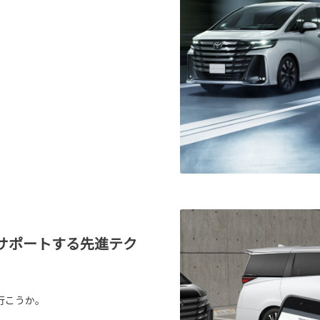
サポートする先進テク
行こうか。