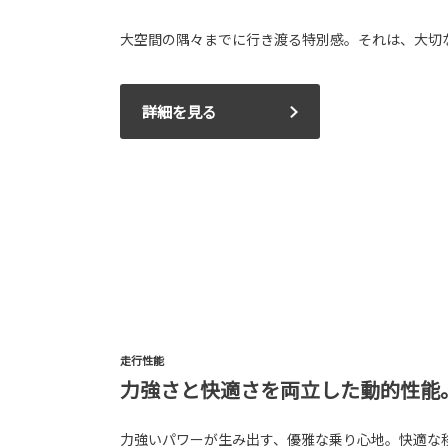
大空間の隅々までに行き渡る特別感。それは、大切
詳細を見る
走行性能
力強さと快適さを両立した動的性能
力強いパワーが生み出す、優雅な乗り心地。快適な