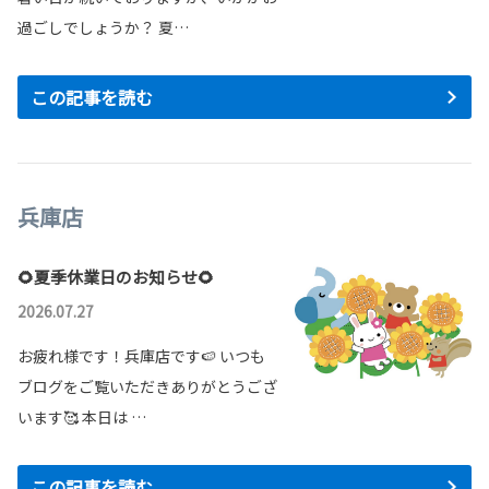
過ごしでしょうか？ 夏…
この記事を読む
兵庫店
🌻夏季休業日のお知らせ🌻
2026.07.27
お疲れ様です！兵庫店です🍉 いつも
ブログをご覧いただきありがとうござ
います🥰 本日は …
この記事を読む