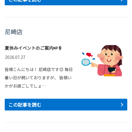
尼崎店
夏休みイベントのご案内🍉🍦
2026.07.27
皆様こんにちは！ 尼崎店です😊 毎日
暑い日が続いておりますが、 皆様い
かがお過ごしでしょ…
この記事を読む