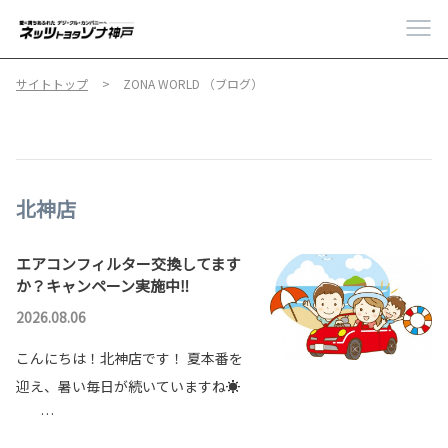
サイトトップ
ZONA WORLD （ブログ）
北神店
エアコンフィルター交換してます
か？キャンペーン実施中‼️
2026.08.06
こんにちは！北神店です！ 夏本番を
迎え、暑い毎日が続いていますね☀️
…