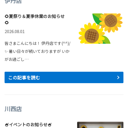
伊丹店
🌻夏祭り＆夏季休業のお知らせ
🌻
2026.08.01
皆さまこんにちは！ 伊丹店です(^^)/
✨ 暑い日々が続いておりますが いか
がお過ごし…
この記事を読む
川西店
🍧イベントのお知らせ🍧