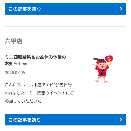
この記事を読む
六甲店
ミニ四駆結果＆お盆休み休業の
お知らせ📣
2026.08.05
こんにちは！六甲店です(^^)/ 先日行
われました、ミニ四駆のイベントにご
参加していただいた…
この記事を読む