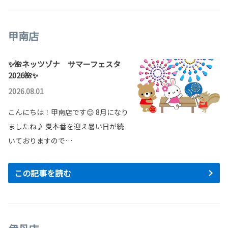
甲南店
✨🌺ネッツゾナ サマーフェスタ
2026🌺✨
2026.08.01
こんにちは！甲南店です😊 8月になり
ましたね♪ 夏本番を迎え暑い日が続
いておりますので…
この記事を読む