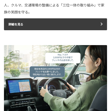
人、クルマ、交通環境の整備による「三位一体の取り組み」で家
族の笑顔を守る。
詳細を見る