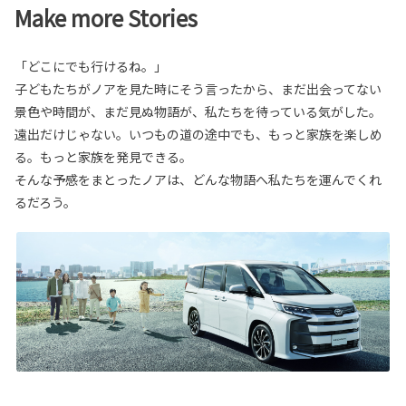
Make more Stories
「どこにでも行けるね。」
子どもたちがノアを見た時にそう言ったから、まだ出会ってない
景色や時間が、まだ見ぬ物語が、私たちを待っている気がした。
遠出だけじゃない。いつもの道の途中でも、もっと家族を楽しめ
る。もっと家族を発見できる。
そんな予感をまとったノアは、どんな物語へ私たちを運んでくれ
るだろう。