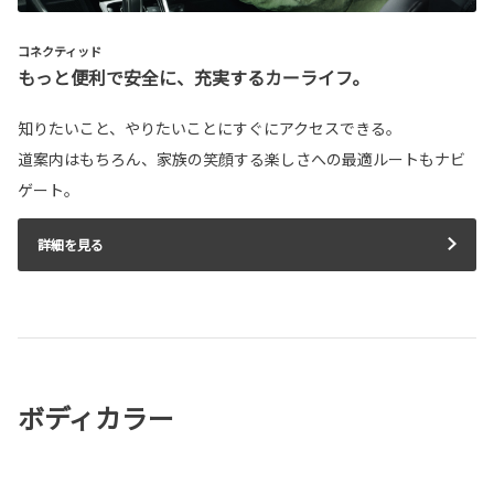
コネクティッド
もっと便利で安全に、充実するカーライフ。
知りたいこと、やりたいことにすぐにアクセスできる。
道案内はもちろん、家族の笑顔する楽しさへの最適ルートもナビ
ゲート。
詳細を見る
ボディカラー