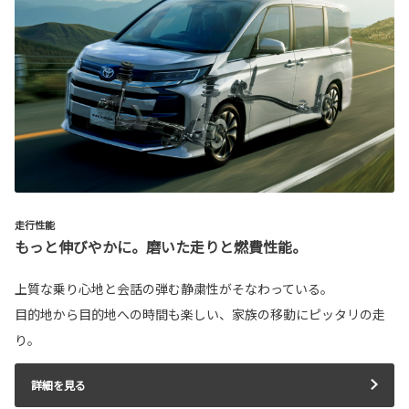
走行性能
もっと伸びやかに。磨いた走りと燃費性能。
上質な乗り心地と会話の弾む静粛性がそなわっている。
目的地から目的地への時間も楽しい、家族の移動にピッタリの走
り。
詳細を見る