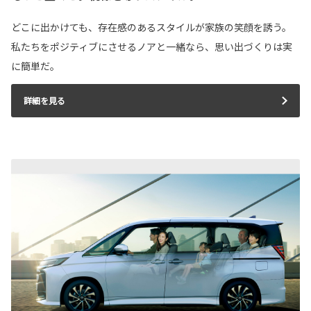
どこに出かけても、存在感のあるスタイルが家族の笑顔を誘う。
私たちをポジティブにさせるノアと一緒なら、思い出づくりは実
に簡単だ。
詳細を見る