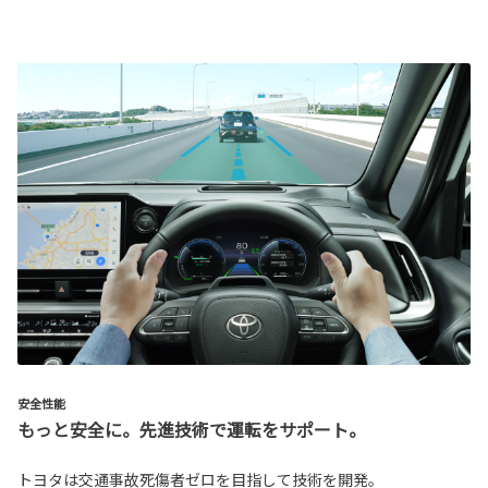
安全性能
もっと安全に。先進技術で運転をサポート。
トヨタは交通事故死傷者ゼロを目指して技術を開発。