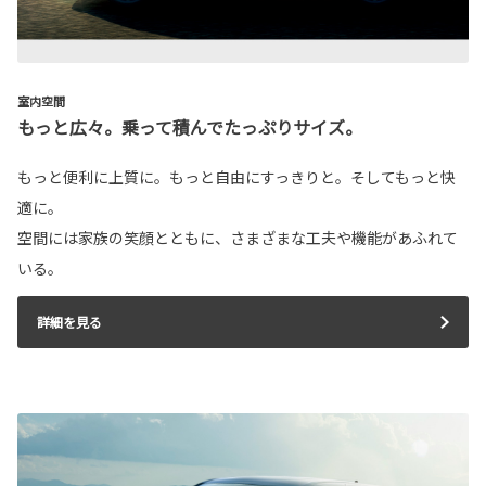
室内空間
もっと広々。乗って積んでたっぷりサイズ。
もっと便利に上質に。もっと自由にすっきりと。そしてもっと快
適に。
空間には家族の笑顔とともに、さまざまな工夫や機能があふれて
いる。
詳細を見る