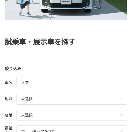
試乗車・展示車を探す
絞り込み
車名
地域
店舗
福祉