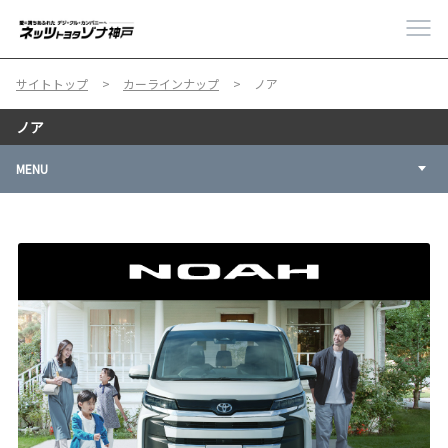
サイトトップ
カーラインナップ
ノア
ノア
MENU