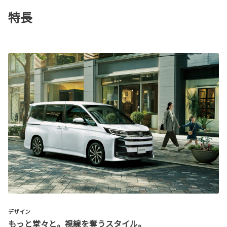
特長
デザイン
もっと堂々と。視線を奪うスタイル。