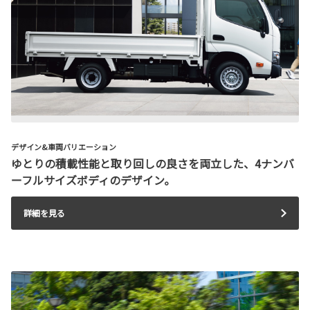
デザイン&車両バリエーション
ゆとりの積載性能と取り回しの良さを両立した、4ナンバ
ーフルサイズボディのデザイン。
詳細を見る