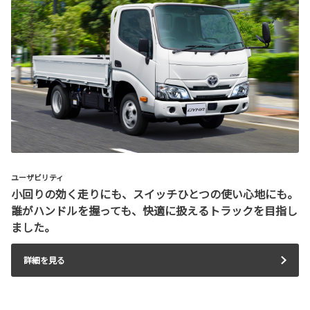
ユーザビリティ
小回りの効く走りにも、スイッチひとつの使い心地にも。
誰がハンドルを握っても、快適に扱えるトラックを目指し
ました。
詳細を見る