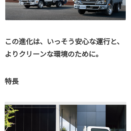
この進化は、いっそう安心な運行と、
よりクリーンな環境のために。
特長