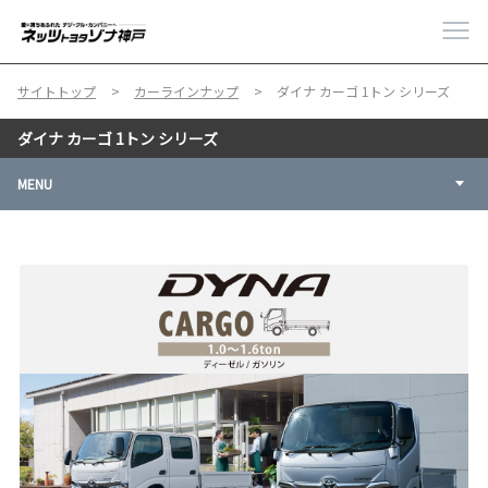
サイトトップ
カーラインナップ
ダイナ カーゴ 1トン シリーズ
ダイナ カーゴ 1トン シリーズ
MENU