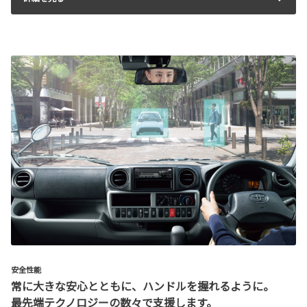
安全性能
常に大きな安心とともに、ハンドルを握れるように。
最先端テクノロジーの数々で支援します。