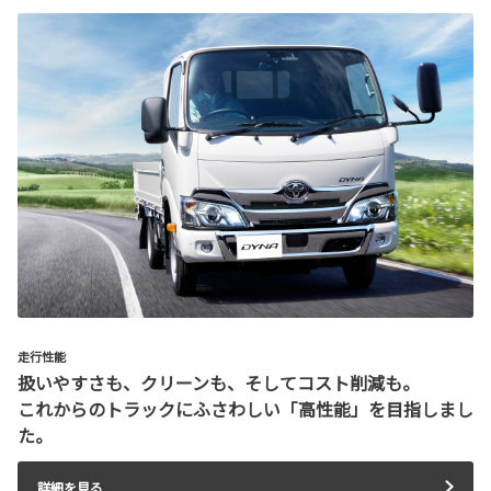
走行性能
扱いやすさも、クリーンも、そしてコスト削減も。
これからのトラックにふさわしい「高性能」を目指しまし
た。
詳細を見る