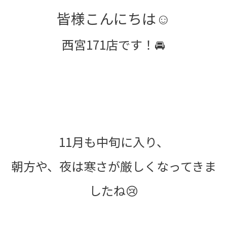
皆様こんにちは☺
西宮171店です！🚘
11月も中旬に入り、
朝方や、夜は寒さが厳しくなってきま
したね😢