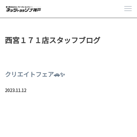
西宮１７１店スタッフブログ
クリエイトフェア🚗✨
2023.11.12