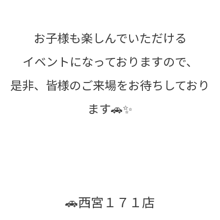
お子様も楽しんでいただける
イベントになっておりますので、
是非、皆様のご来場をお待ちしており
ます🚗✨
🚗西宮１７１店