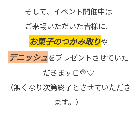
そして、イベント開催中は
ご来場いただいた皆様に、
お菓子のつかみ取り
や
デニッシュ
をプレゼントさせていた
だきます🍞🍭♡
（無くなり次第終了とさせていただき
ます。）