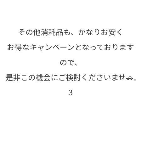
その他消耗品も、かなりお安く
お得なキャンペーンとなっております
ので、
是非この機会にご検討くださいませ🚗₌
3