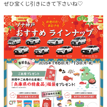
ぜひ宝くじ引きにきて下さいね♡