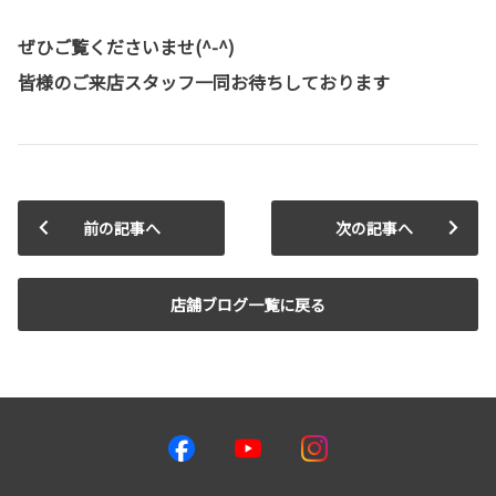
ぜひご覧くださいませ(^-^)
皆様のご来店スタッフ一同お待ちしております
前の記事へ
次の記事へ
店舗ブログ一覧に戻る