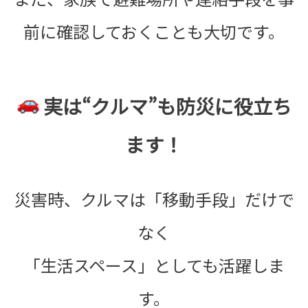
前に確認しておくことも大切です。
実は“
クルマ
”も防災に役立ち
ます！
災害時、クルマは「移動手段」だけで
なく
「生活スペース」
としても活躍しま
す。