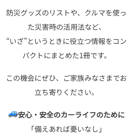
防災グッズのリストや、
クルマを使っ
た災害時の活用法など、
“いざ”
というときに役立つ情報をコン
パクトにまとめた1冊です。
この機会にぜひ、ご家族みなさまでお
立ち寄りください。
安心・安全のカーライフのために
「備えあれば憂いなし」