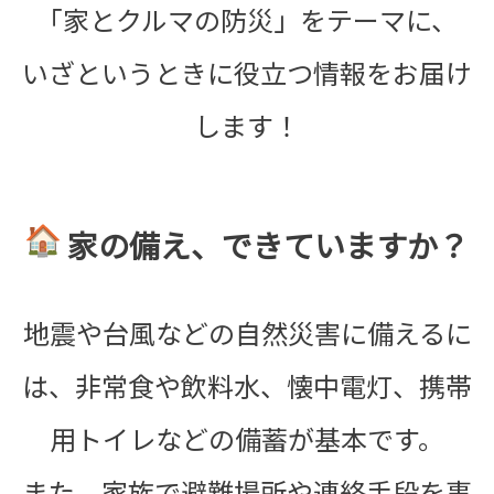
「家とクルマの防災」をテーマに、
いざというときに役立つ情報をお届け
します！
家
の備え、できていますか？
地震や台風などの自然災害に備えるに
は、非常食や飲料水、
懐中電灯、携帯
用トイレなどの備蓄が基本です。
また、
家族で避難場所や連絡手段を事