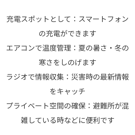
充電スポットとして：スマートフォン
の充電ができます
エアコンで温度管理：夏の暑さ・冬の
寒さをしのげます
ラジオで情報収集：災害時の最新情報
をキャッチ
プライベート空間の確保：避難所が混
雑している時などに便利です