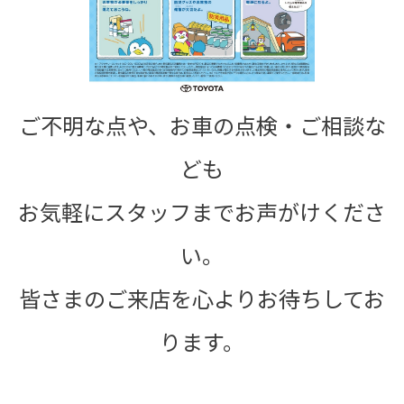
ご不明な点や、お車の点検・
ご相談な
ども
お気軽にスタッフまでお声がけくださ
い。
皆さまのご来店を心よりお待ちしてお
ります。