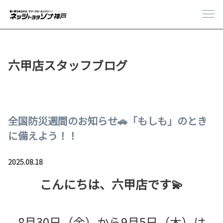
六甲店スタッフブログ
全国防災週間のお知らせ🚗「もしも」のとき
に備えよう！！
2025.08.18
こんにちは、六甲店です💫
8月30日（金）から9月5日（木）は