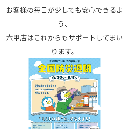
お客様の毎日が少しでも安心できるよ
う、
六甲店はこれからもサポートしてまい
ります。