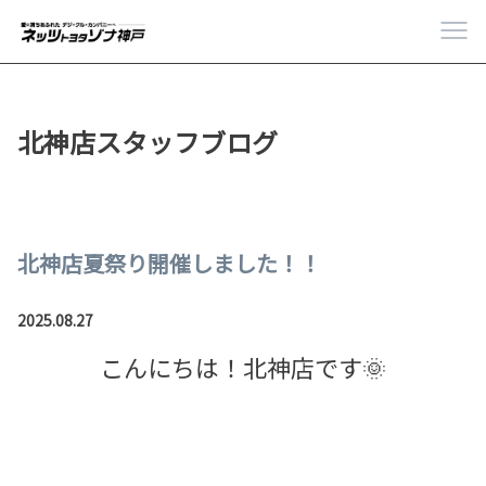
北神店スタッフブログ
北神店夏祭り開催しました！！
2025.08.27
こんにちは！北神店です🌞