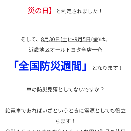
災の日】
と制定されました！
そして、
8月30日(土)～9月5日(金)
は、
近畿地区オールトヨタ全店一斉
「全国防災週間」
となります！
車の防災見落としてないですか？
給電車であればいざというときに電源としても役立
ちます！