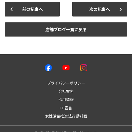
前の記事へ
次の記事へ
店舗ブログ一覧に戻る
プライバシーポリシー
会社案内
採用情報
FD宣言
女性活躍推進法行動計画