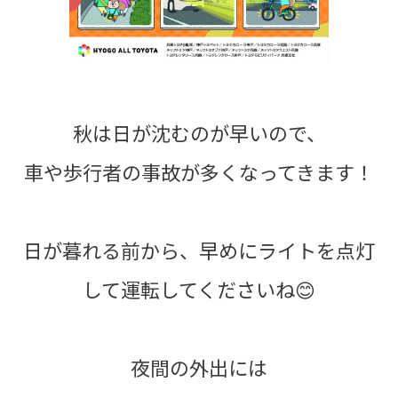
秋は日が沈むのが早いので、
車や歩行者の事故が多くなってきます！
日が暮れる前から、早めにライトを点灯
して運転してくださいね😊
夜間の外出には