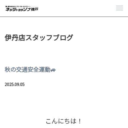
伊丹店スタッフブログ
秋の交通安全運動🚙
2025.09.05
こんにちは！