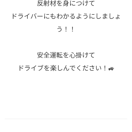
反射材を身につけて
ドライバーにもわかるようにしましょ
う！！
安全運転を心掛けて
ドライブを楽しんでください！🚙