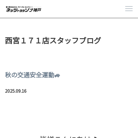
西宮１７１店スタッフブログ
秋の交通安全運動🚙
2025.09.16