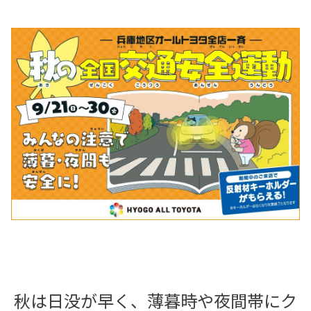
秋は日没が早く、薄暮時や夜間帯にク