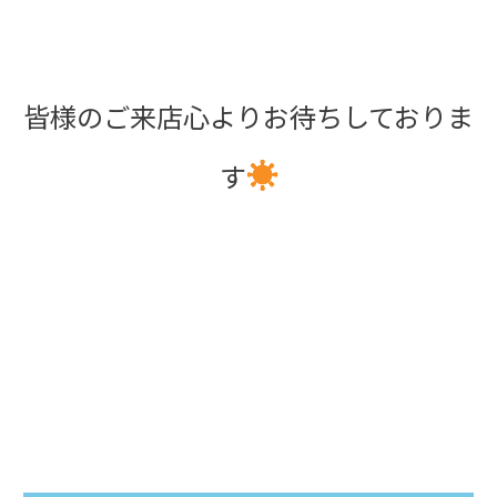
皆様のご来店心よりお待ちしておりま
☀
す