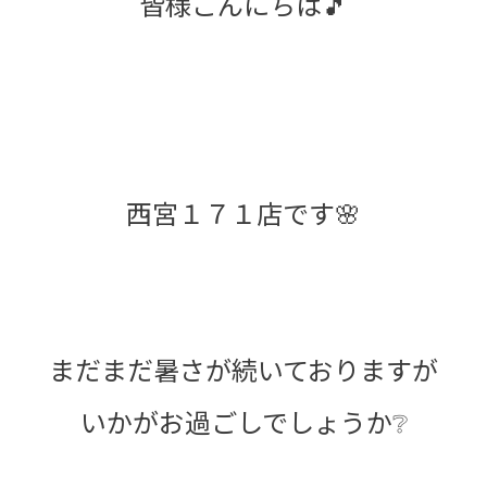
皆様こんにちは🎵
西宮１７１店です🌸
まだまだ暑さが続いておりますが
いかがお過ごしでしょうか❔