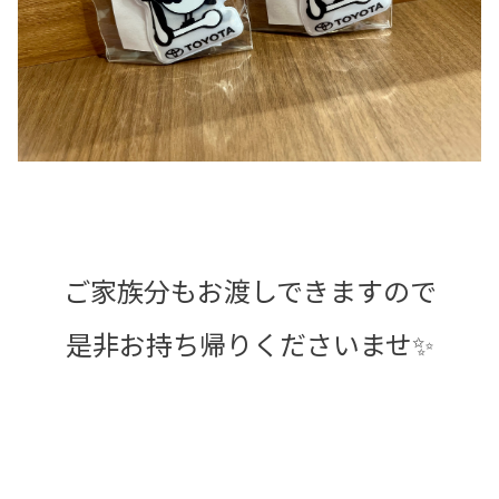
ご家族分もお渡しできますので
是非お持ち帰りくださいませ✨