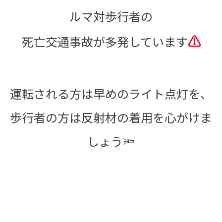
ルマ対歩行者の
⚠
死亡交通事故が多発しています
運転される方は早めのライト点灯を、
歩行者の方は反射材の着用を心がけま
しょう🔦