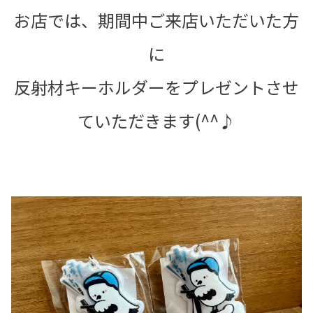
お店では、期間中ご来店いただいた方
に
反射材キーホルダーをプレゼントさせ
ていただきます(^^♪