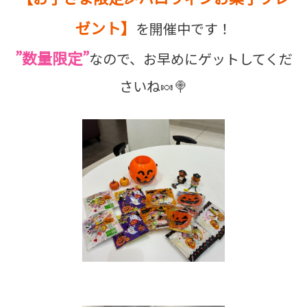
ゼント】
を開催中です！
”数量限定”
なので、お早めにゲットしてくだ
さいね🍬🍭