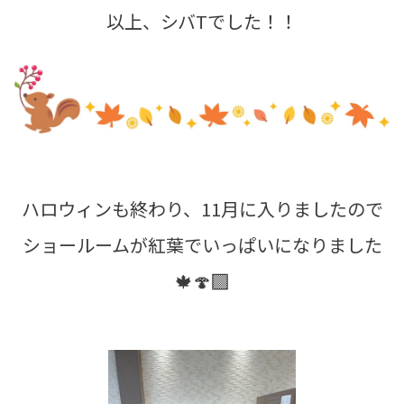
以上、シバTでした！！
ハロウィンも終わり、11月に入りましたので
ショールームが紅葉でいっぱいになりました
🍁🍄‍🟫