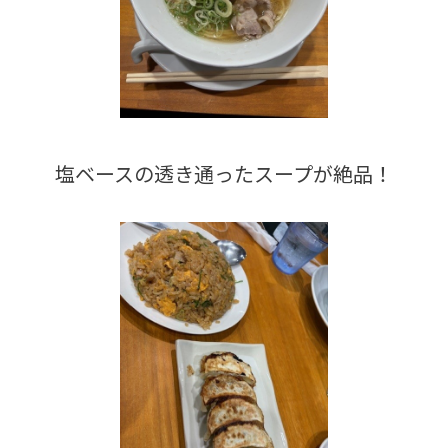
塩ベースの透き通ったスープが絶品！