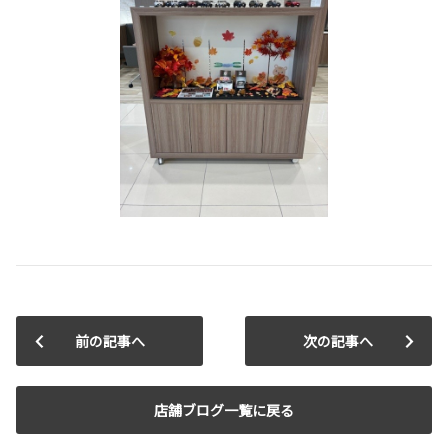
前の記事へ
次の記事へ
店舗ブログ一覧に戻る