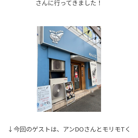
さんに行ってきました！
↓今回のゲストは、アンDOさんとモリモTく