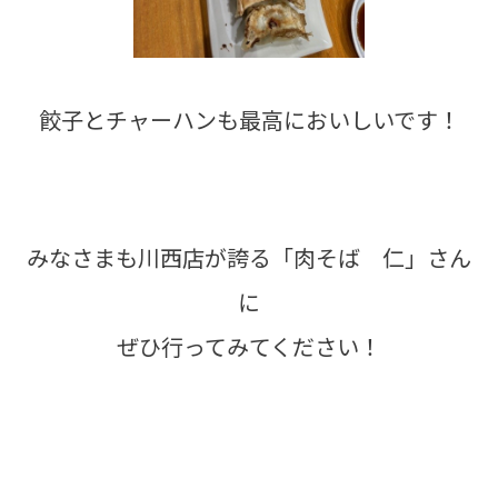
餃子とチャーハンも最高においしいです！
みなさまも川西店が誇る「肉そば 仁」さん
に
ぜひ行ってみてください！