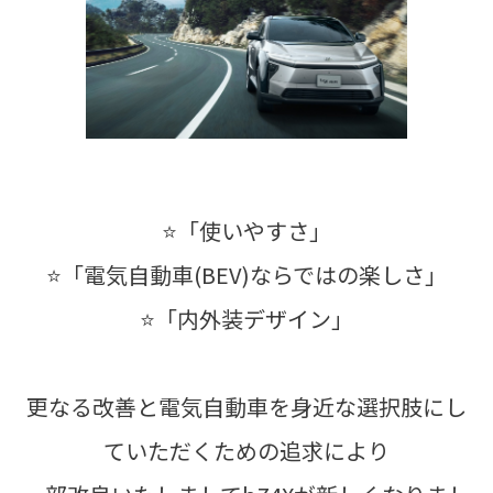
⭐「使いやすさ」
⭐「電気自動車(BEV)ならではの楽しさ」
⭐「内外装デザイン」
更なる改善と電気自動車を身近な選択肢にし
ていただくための追求により