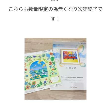
こちらも数量限定の為無くなり次第終了で
す！