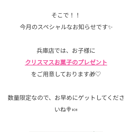
そこで！！
今月のスペシャルなお知らせです✨
兵庫店では、お子様に
クリスマスお菓子のプレゼント
をご用意しております🎁♡
数量限定なので、お早めにゲットしてくださ
いね🍭🍬