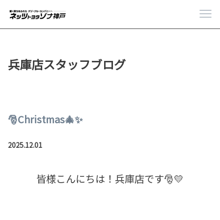
兵庫店スタッフブログ
🎅Christmas🎄✨
2025.12.01
皆様こんにちは！兵庫店です🎅💛