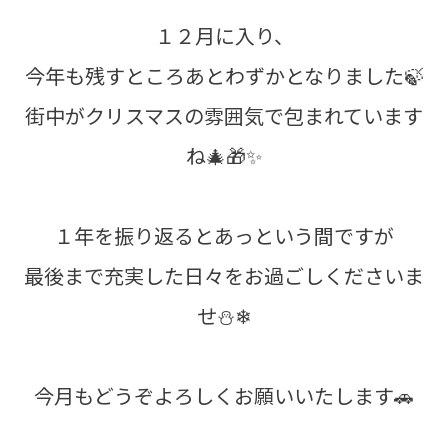
１２月に入り、
今年も残すところあとわずかとなりました🍃
街中がクリスマスの雰囲気で包まれています
ね🎄🎁✨
１年を振り返るとあっという間ですが
最後まで充実した日々をお過ごしくださいま
せ⛄❄
今月もどうぞよろしくお願いいたします🚗