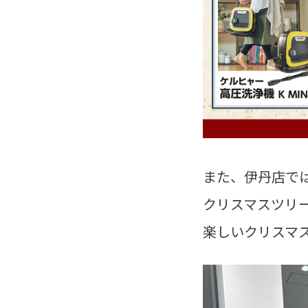
また、伊丹店で
クリスマスツリー
楽しいクリスマス