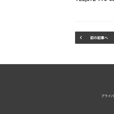
前の記事へ
プライ