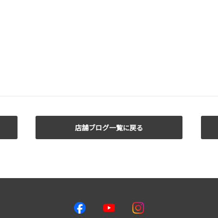
店舗ブログ一覧に戻る