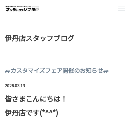
伊丹店スタッフブログ
🚙カスタマイズフェア開催のお知らせ🚙
2026.03.13
皆さまこんにちは！
伊丹店です(*^^*)