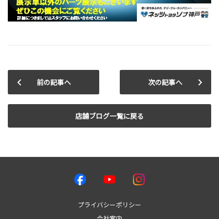
前の記事へ
次の記事へ
店舗ブログ一覧に戻る
プライバシーポリシー
会社案内