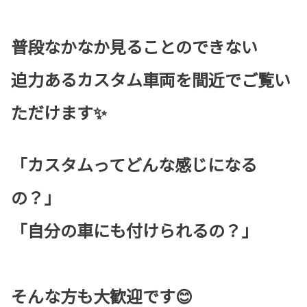
普段なかなか見ることのできない
迫力あるカスタム車両を間近でご覧い
ただけます✨
「カスタムってどんな感じになる
の？」
「自分の車にも付けられるの？」
そんな方も大歓迎です😊