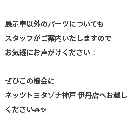
展示車以外のパーツについても
スタッフがご案内いたしますので
お気軽にお声がけください！
ぜひこの機会に
ネッツトヨタゾナ神戸 伊丹店へお越し
ください🚗✨