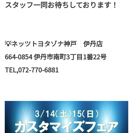
スタッフ一同お待ちしております！
💡ネッツトヨタゾナ神戸 伊丹店
664-0854 伊丹市南町3丁目1番22号
TEL,072-770-6881