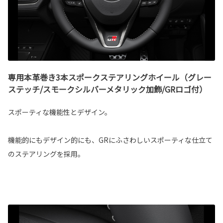
専用本革巻き3本スポークステアリングホイール（グレー
ステッチ/スモークシルバーメタリック加飾/GRロゴ付）
スポーティな機能性とデザイン。
機能的にもデザイン的にも、GRにふさわしいスポーティな仕立て
のステアリングを採用。