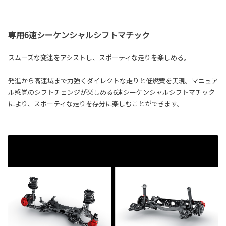
専用6速シーケンシャルシフトマチック
スムーズな変速をアシストし、スポーティな走りを楽しめる。
発進から高速域まで力強くダイレクトな走りと低燃費を実現。マニュア
ル感覚のシフトチェンジが楽しめる6速シーケンシャルシフトマチック
により、スポーティな走りを存分に楽しむことができます。