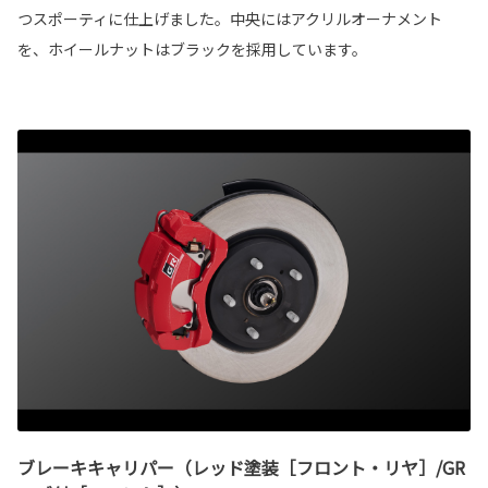
つスポーティに仕上げました。中央にはアクリルオーナメント
を、ホイールナットはブラックを採用しています。
ブレーキキャリパー（レッド塗装［フロント・リヤ］/GR