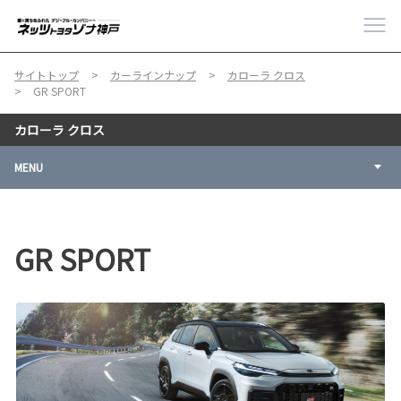
サイトトップ
カーラインナップ
カローラ クロス
GR SPORT
カローラ クロス
MENU
GR SPORT