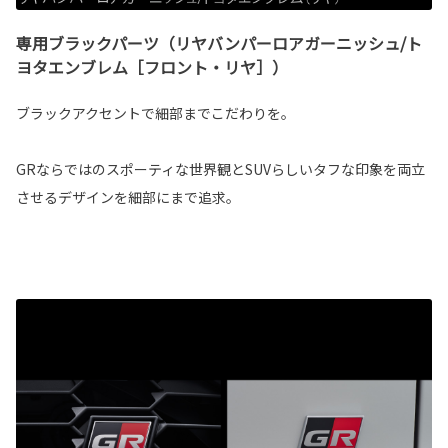
専用ブラックパーツ（リヤバンパーロアガーニッシュ/ト
ヨタエンブレム［フロント・リヤ］）
ブラックアクセントで細部までこだわりを。
GRならではのスポーティな世界観とSUVらしいタフな印象を両立
させるデザインを細部にまで追求。