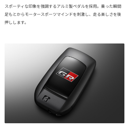
スポーティな印象を強調するアルミ製ペダルを採用。乗った瞬間
足もとからモータースポーツマインドを刺激し、走る楽しさを後
押しします。