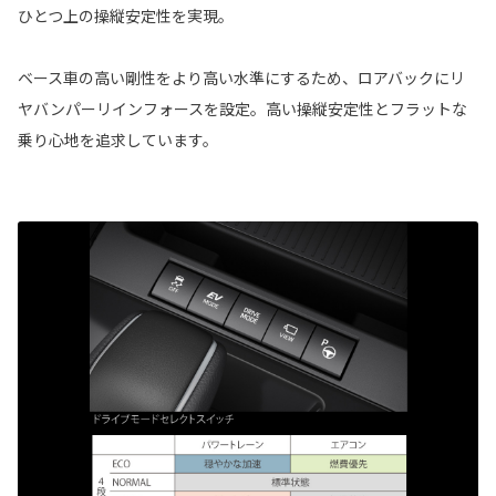
ひとつ上の操縦安定性を実現。
ベース車の高い剛性をより高い水準にするため、ロアバックにリ
ヤバンパーリインフォースを設定。高い操縦安定性とフラットな
乗り心地を追求しています。