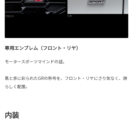
専用エンブレム（フロント・リヤ）
モータースポーツマインドの証。
黒と赤に彩られたGRの称号を、フロント・リヤにさり気なく、誇
らしく配置。
内装