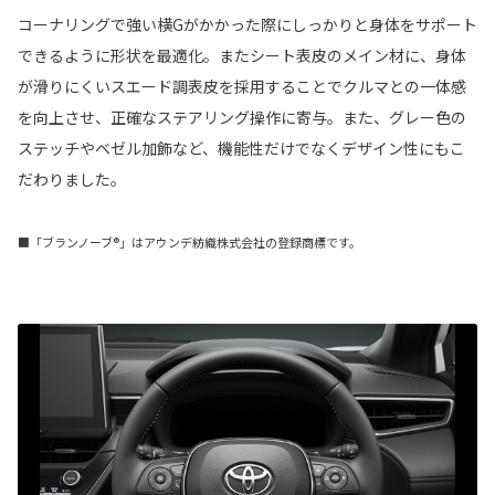
コーナリングで強い横Gがかかった際にしっかりと身体をサポート
できるように形状を最適化。またシート表皮のメイン材に、身体
が滑りにくいスエード調表皮を採用することでクルマとの一体感
を向上させ、正確なステアリング操作に寄与。また、グレー色の
ステッチやベゼル加飾など、機能性だけでなくデザイン性にもこ
だわりました。
■「ブランノーブ®」はアウンデ紡織株式会社の登録商標です。