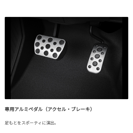
専用アルミペダル（アクセル・ブレーキ）
足もとをスポーティに演出。