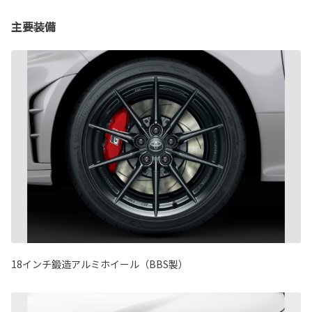
主要装備
18インチ鍛造アルミホイール（BBS製）