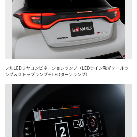
フルLEDリヤコンビネーションランプ（LEDライン発光テールラ
ンプ＆ストップランプ＋LEDターンランプ）