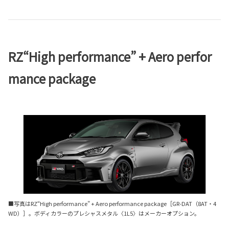
RZ“High performance” + Aero perfor
mance package
■写真はRZ“High performance” + Aero performance package［GR-DAT（8AT・4
WD）］。ボディカラーのプレシャスメタル〈1L5〉はメーカーオプション。