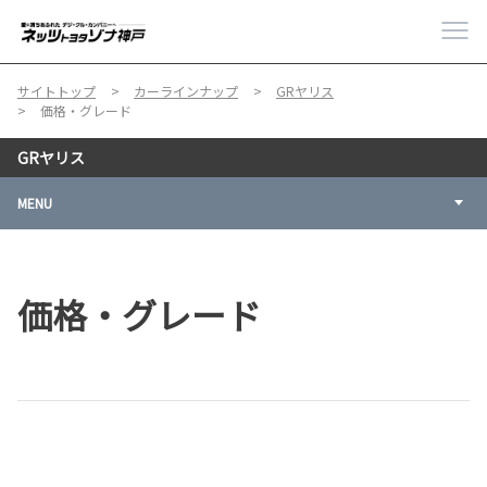
サイトトップ
カーラインナップ
GRヤリス
価格・グレード
GRヤリス
MENU
価格・グレード