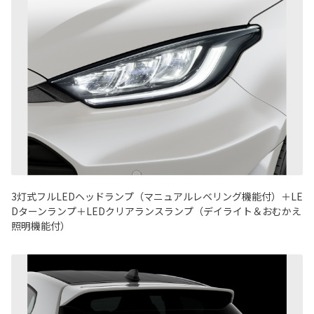
3灯式フルLEDヘッドランプ（マニュアルレベリング機能付）＋LE
Dターンランプ＋LEDクリアランスランプ（デイライト＆おむかえ
照明機能付）