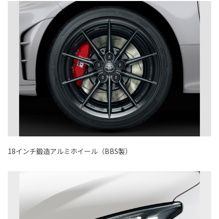
18インチ鍛造アルミホイール（BBS製）