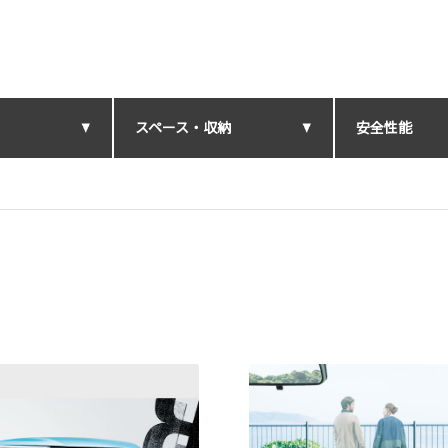
スペース・収納
安全性能