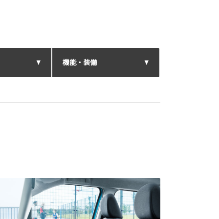
機能・装備