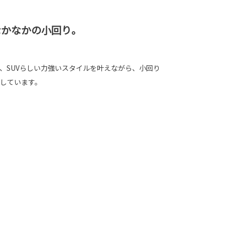
なかなかの小回り。
、SUVらしい力強いスタイルを叶えながら、小回り
しています。