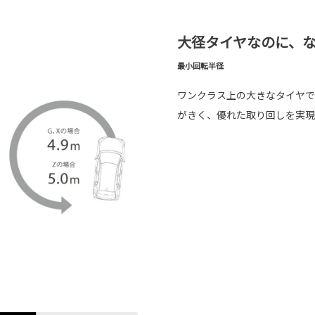
大径タイヤなのに、
最小回転半径
ワンクラス上の大きなタイヤで
がきく、優れた取り回しを実現