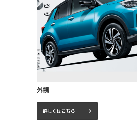
外観
詳しくはこちら