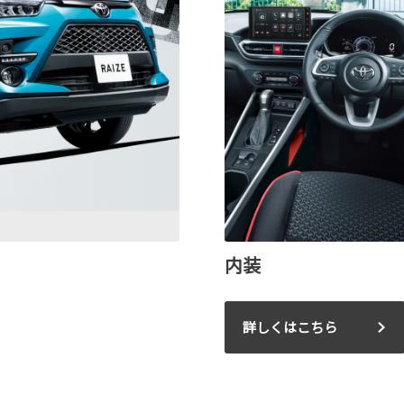
内装
詳しくはこちら