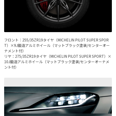
フロント：255/35ZR19タイヤ（MICHELIN PILOT SUPER SPOR
T）×9J鍛造アルミホイール（マットブラック塗装/センターオー
ナメント付）
リヤ：275/35ZR19タイヤ（MICHELIN PILOT SUPER SPORT）×
10J鍛造アルミホイール（マットブラック塗装/センターオーナメ
ント付）