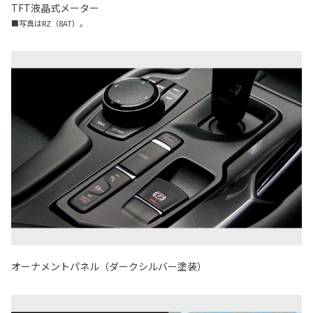
TFT液晶式メーター
■写真はRZ（8AT）。
オーナメントパネル（ダークシルバー塗装）