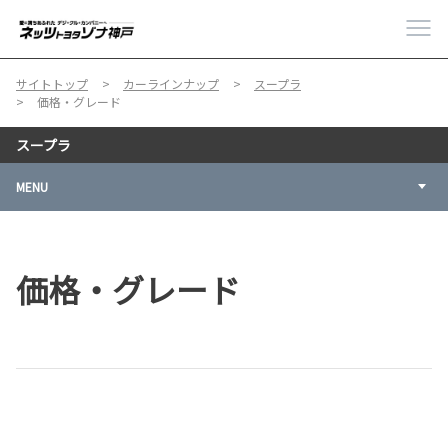
サイトトップ
カーラインナップ
スープラ
価格・グレード
スープラ
MENU
価格・グレード