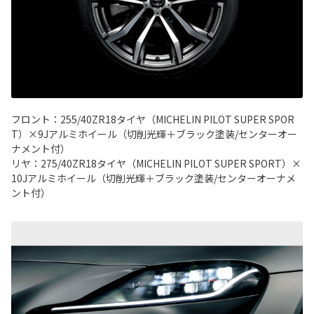
フロント：255/40ZR18タイヤ（MICHELIN PILOT SUPER SPOR
T）×9Jアルミホイール（切削光輝＋ブラック塗装/センターオー
ナメント付）
リヤ：275/40ZR18タイヤ（MICHELIN PILOT SUPER SPORT）×
10Jアルミホイール（切削光輝＋ブラック塗装/センターオーナメ
ント付）