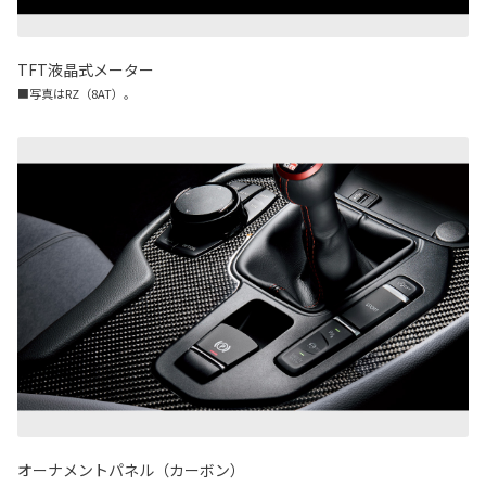
TFT液晶式メーター
■写真はRZ（8AT）。
オーナメントパネル（カーボン）