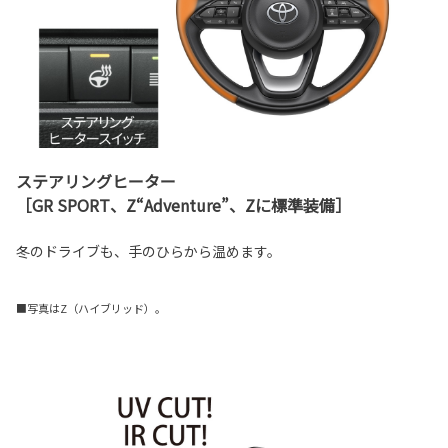
ステアリングヒーター
［GR SPORT、Z“Adventure”、Zに標準装備］
冬のドライブも、手のひらから温めます。
■写真はZ（ハイブリッド）。