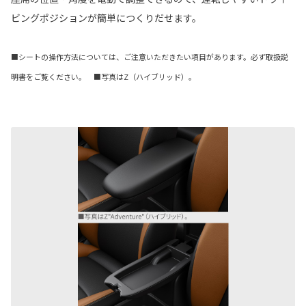
ビングポジションが簡単につくりだせます。
■シートの操作方法については、ご注意いただきたい項目があります。必ず取扱説
明書をご覧ください。 ■写真はZ（ハイブリッド）。