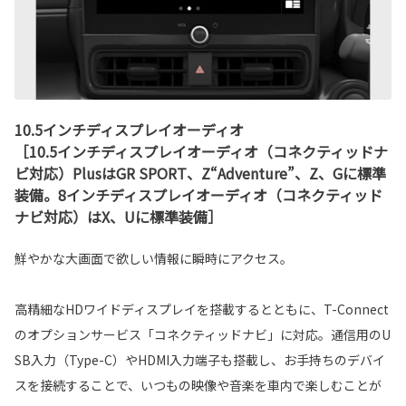
10.5インチディスプレイオーディオ
［10.5インチディスプレイオーディオ（コネクティッドナ
ビ対応）PlusはGR SPORT、Z“Adventure”、Z、Gに標準
装備。8インチディスプレイオーディオ（コネクティッド
ナビ対応）はX、Uに標準装備］
鮮やかな大画面で欲しい情報に瞬時にアクセス。
高精細なHDワイドディスプレイを搭載するとともに、T-Connect
のオプションサービス「コネクティッドナビ」に対応。通信用のU
SB入力（Type-C）やHDMI入力端子も搭載し、お手持ちのデバイ
スを接続することで、いつもの映像や音楽を車内で楽しむことが