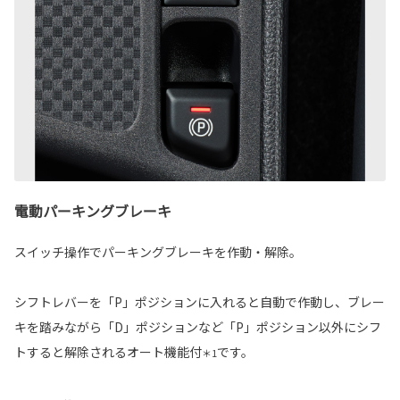
電動パーキングブレーキ
スイッチ操作でパーキングブレーキを作動・解除。
シフトレバーを「P」ポジションに入れると自動で作動し、ブレー
キを踏みながら「D」ポジションなど「P」ポジション以外にシフ
トすると解除されるオート機能付
です。
＊1