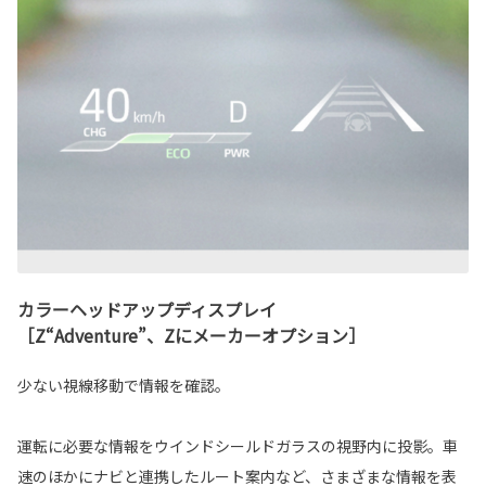
カラーヘッドアップディスプレイ
［Z“Adventure”、Zにメーカーオプション］
少ない視線移動で情報を確認。
運転に必要な情報をウインドシールドガラスの視野内に投影。車
速のほかにナビと連携したルート案内など、さまざまな情報を表