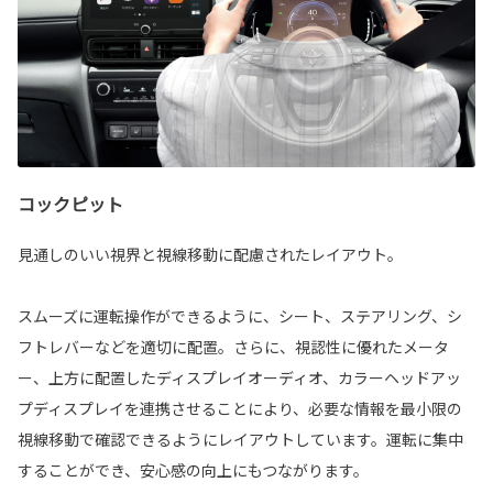
コックピット
見通しのいい視界と視線移動に配慮されたレイアウト。
スムーズに運転操作ができるように、シート、ステアリング、シ
フトレバーなどを適切に配置。さらに、視認性に優れたメータ
ー、上方に配置したディスプレイオーディオ、カラーヘッドアッ
プディスプレイを連携させることにより、必要な情報を最小限の
視線移動で確認できるようにレイアウトしています。運転に集中
することができ、安心感の向上にもつながります。