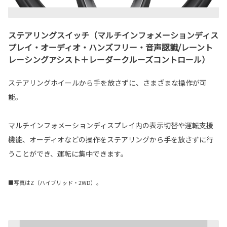
ステアリングスイッチ（マルチインフォメーションディス
プレイ・オーディオ・ハンズフリー・音声認識/レーント
レーシングアシスト＋レーダークルーズコントロール）
ステアリングホイールから手を放さずに、さまざまな操作が可
能。
マルチインフォメーションディスプレイ内の表示切替や運転支援
機能、オーディオなどの操作をステアリングから手を放さずに行
うことができ、運転に集中できます。
■写真はZ（ハイブリッド・2WD）。