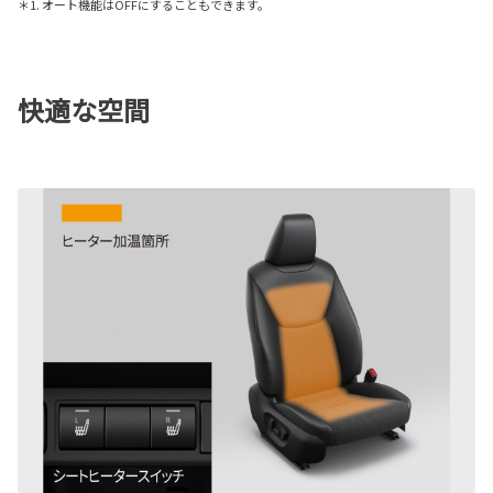
＊1. オート機能はOFFにすることもできます。
快適な空間