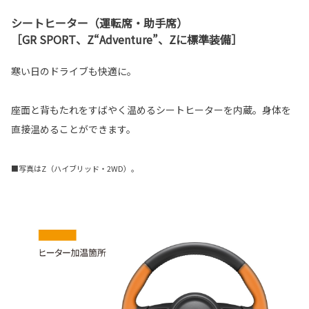
シートヒーター（運転席・助手席）
［GR SPORT、Z“Adventure”、Zに標準装備］
寒い日のドライブも快適に。
座面と背もたれをすばやく温めるシートヒーターを内蔵。身体を
直接温めることができます。
■写真はZ（ハイブリッド・2WD）。