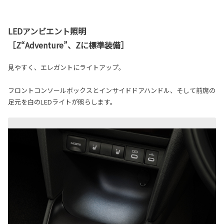
LEDアンビエント照明
［Z“Adventure”、Zに標準装備］
見やすく、エレガントにライトアップ。
フロントコンソールボックスとインサイドドアハンドル、そして前席の
足元を白のLEDライトが照らします。