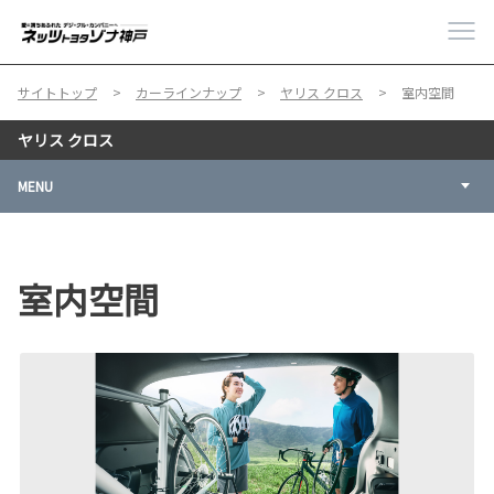
サイトトップ
カーラインナップ
ヤリス クロス
室内空間
ヤリス クロス
MENU
室内空間