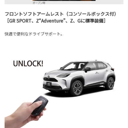
フロント︎ソフトアームレスト（コンソールボックス付）
［GR SPORT、Z“Adventure”、Z、Gに標準装備］
快適で便利なドライブサポート。