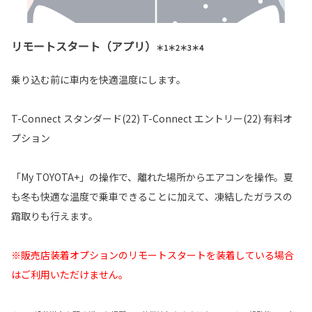
リモートスタート（アプリ）
＊1＊2＊3＊4
乗り込む前に車内を快適温度にします。
T-Connect スタンダード(22) T-Connect エントリー(22) 有料オ
プション
「My TOYOTA+」の操作で、離れた場所からエアコンを操作。夏
も冬も快適な温度で乗車できることに加えて、凍結したガラスの
霜取りも行えます。
※販売店装着オプションのリモートスタートを装着している場合
はご利用いただけません。