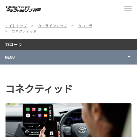
サイトトップ
カーラインナップ
カローラ
コネクティッド
カローラ
MENU
コネクティッド