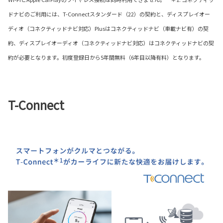
ドナビのご利用には、T-Connectスタンダード（22）の契約と、ディスプレイオー
ディオ（コネクティッドナビ対応）Plusはコネクティッドナビ（車載ナビ有）の契
約、ディスプレイオーディオ（コネクティッドナビ対応）はコネクティッドナビの契
約が必要となります。初度登録日から5年間無料（6年目以降有料）となります。
T-Connect