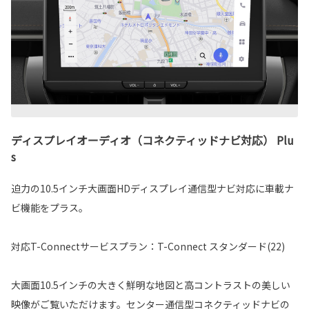
ディスプレイオーディオ（コネクティッドナビ対応） Plu
s
迫力の10.5インチ大画面HDディスプレイ通信型ナビ対応に車載ナ
ビ機能をプラス。
対応T-Connectサービスプラン：T-Connect スタンダード(22)
大画面10.5インチの大きく鮮明な地図と高コントラストの美しい
映像がご覧いただけます。センター通信型コネクティッドナビの