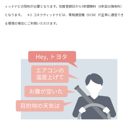
ィッドナビの契約が必要となります。初度登録日から5年間無料（6年目以降有料）
となります。 ＊2. コネクティッドナビは、専用通信機（DCM）が正常に通信でき
る環境の場合にご利用いただけます。