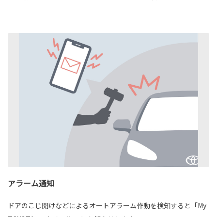
アラーム通知
ドアのこじ開けなどによるオートアラーム作動を検知すると「My