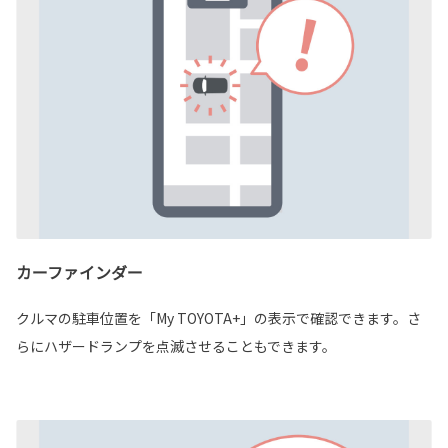
カーファインダー
クルマの駐車位置を「My TOYOTA+」の表示で確認できます。さ
らにハザードランプを点滅させることもできます。