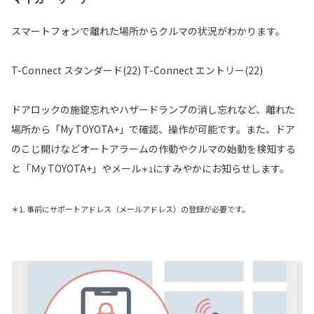
スマートフォンで離れた場所からクルマの状況がわかります。
T-Connect スタンダード(22) T-Connect エントリー(22)
ドアロックの施錠忘れやハザードランプの消し忘れなど、離れた
場所から「My TOYOTA+」で確認、操作が可能です。また、ドア
のこじ開けなどオートアラームの作動やクルマの始動を検知する
と「Ｍy TOYOTA+」やメール
にすみやかにお知らせします。
＊1
＊1. 事前にサポートアドレス（メールアドレス）の登録が必要です。