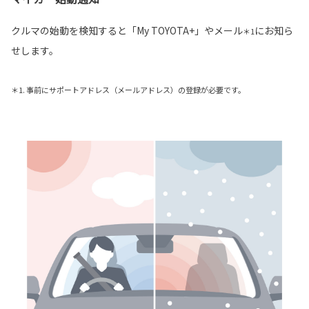
クルマの始動を検知すると「My TOYOTA+」やメール
にお知ら
＊1
せします。
＊1. 事前にサポートアドレス（メールアドレス）の登録が必要です。