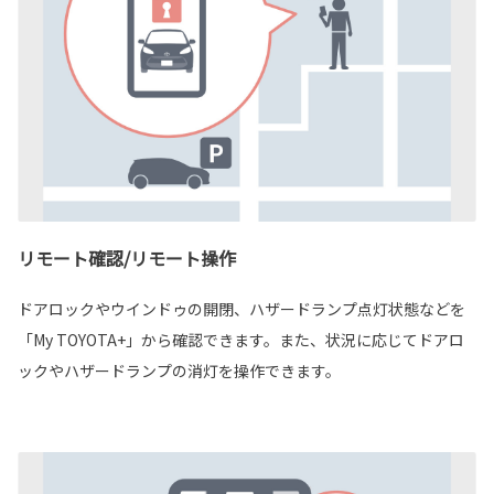
リモート確認/リモート操作
ドアロックやウインドゥの開閉、ハザードランプ点灯状態などを
「My TOYOTA+」から確認できます。また、状況に応じてドアロ
ックやハザードランプの消灯を操作できます。