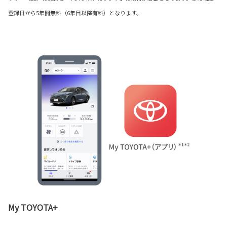
登録日から5年間無料（6年目以降有料）となります。
My TOYOTA+