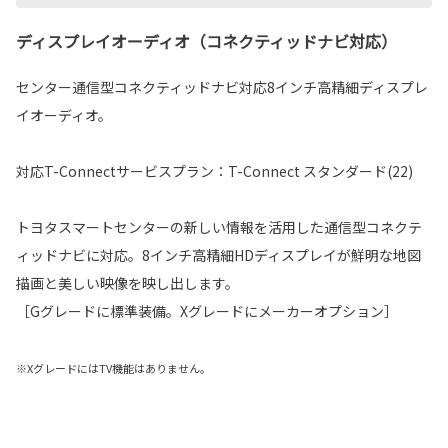
ディスプレイオーディオ（コネクティッドナビ対応）
センター通信型コネクティッドナビ対応8インチ高精細ディスプレ
イオーディオ。
対応T-Connectサービスプラン：T-Connect スタンダード(22)
トヨタスマートセンターの新しい情報を活用した通信型コネクテ
ィッドナビに対応。8インチ高精細HDディスプレイが鮮明な地図
描画と美しい映像を映し出します。
［Gグレードに標準装備。Xグレードにメーカーオプション］
※XグレードにはTV機能はありません。