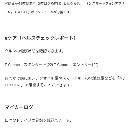
登録日から5年間無料（6年目以降有料）となります。 ＊2. スマートフォンアプリ
「My TOYOTA+」のインストールが必要です。
eケア（ヘルスチェックレポート）
クルマの健康状態を確認できます。
T-Connect スタンダード(22) T-Connect エントリー(22)
おでかけ前にエンジンオイル量やスマートキーの電池残量などを「My
TOYOTA+」で確認することができます。
マイカーログ
日々のドライブの記録を確認できます。