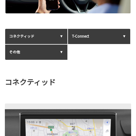
コネクティッド
T-Connect
その他
コネクティッド