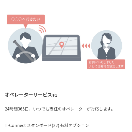
オペレーターサービス
＊1
24時間365日、いつでも専任のオペレーターが対応します。
T-Connect スタンダード(22) 有料オプション