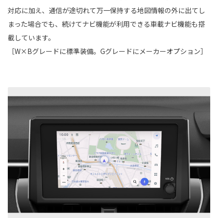
対応に加え、通信が途切れて万一保持する地図情報の外に出てし
まった場合でも、続けてナビ機能が利用できる車載ナビ機能も搭
載しています。
［W×Bグレードに標準装備。Gグレードにメーカーオプション］