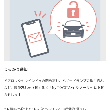
うっかり通知
ドアロックやウインドゥの閉め忘れ、ハザードランプの消し忘れ
など、操作忘れを検知すると「My TOYOTA+」やメール
にお知
＊1
らせします。
＊1. 事前にサポートアドレス（メールアドレス）の登録が必要です。