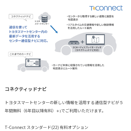
コネクティッドナビ
トヨタスマートセンターの新しい情報を活用する通信型ナビが５
年間無料（6年目以降有料）
でご利用いただけます。
＊1
T-Connect スタンダード(22) 有料オプション