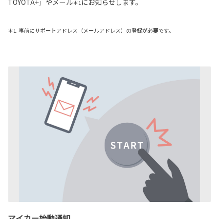
TOYOTA+」やメール
にお知らせします。
＊1
＊1. 事前にサポートアドレス（メールアドレス）の登録が必要です。
マイカー始動通知