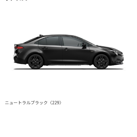
ニュートラルブラック〈229〉